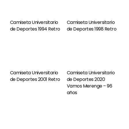
Camiseta Universitario
Camiseta Universitario
de Deportes 1994 Retro
de Deportes 1998 Retro
Camiseta Universitario
Camiseta Universitario
de Deportes 2001 Retro
de Deportes 2020
Vamos Merenge – 96
años