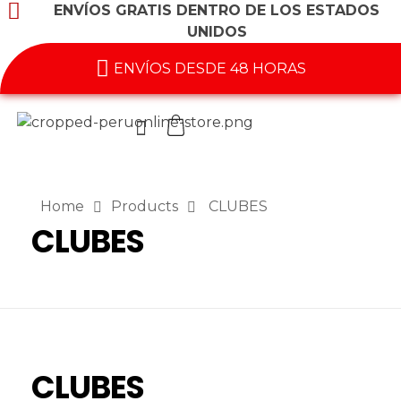
ENVÍOS GRATIS DENTRO DE LOS ESTADOS
UNIDOS
ENVÍOS DESDE 48 HORAS
Home
Products
CLUBES
CLUBES
CLUBES