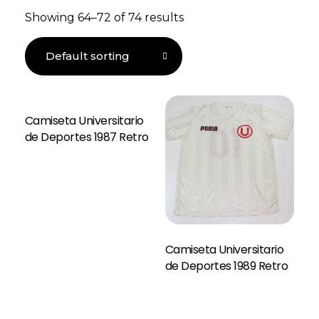
Showing 64–72 of 74 results
Camiseta Universitario
de Deportes 1987 Retro
Camiseta Universitario
de Deportes 1989 Retro