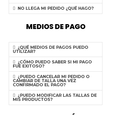
NO LLEGA MI PEDIDO ¿QUÉ HAGO?
MEDIOS DE PAGO
¿QUÉ MEDIOS DE PAGOS PUEDO
UTILIZAR?
¿CÓMO PUEDO SABER SI MI PAGO
FUE EXITOSO?
¿PUEDO CANCELAR MI PEDIDO O
CAMBIAR DE TALLA UNA VEZ
CONFIRMADO EL PAGO?
¿PUEDO MODIFICAR LAS TALLAS DE
MIS PRODUCTOS?