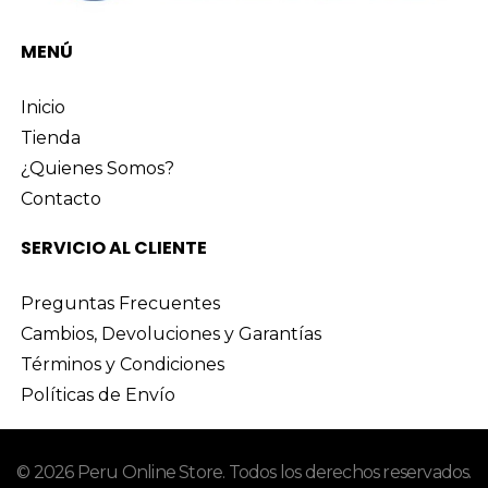
MENÚ
Inicio
Tienda
¿Quienes Somos?
Contacto
SERVICIO AL CLIENTE
Preguntas Frecuentes
Cambios, Devoluciones y Garantías
Términos y Condiciones
Políticas de Envío
© 2026 Peru Online Store. Todos los derechos reservados.