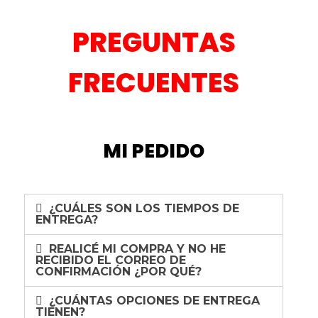
PREGUNTAS
FRECUENTES
MI PEDIDO
¿CUÁLES SON LOS TIEMPOS DE
ENTREGA?
REALICÉ MI COMPRA Y NO HE
RECIBIDO EL CORREO DE
CONFIRMACIÓN ¿POR QUÉ?
¿CUÁNTAS OPCIONES DE ENTREGA
TIENEN?