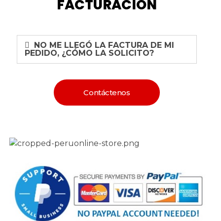
FACTURACIÓN
NO ME LLEGÓ LA FACTURA DE MI
PEDIDO, ¿CÓMO LA SOLICITO?
Contáctenos