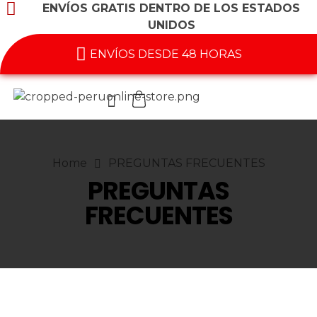
ENVÍOS GRATIS DENTRO DE LOS ESTADOS
UNIDOS
ENVÍOS DESDE 48 HORAS
Home
PREGUNTAS FRECUENTES
PREGUNTAS
FRECUENTES