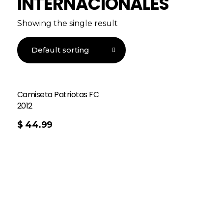
INTERNACIONALES
Showing the single result
Camiseta Patriotas FC
2012
$
44.99