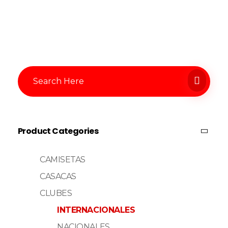
Product Categories
CAMISETAS
CASACAS
CLUBES
INTERNACIONALES
NACIONALES