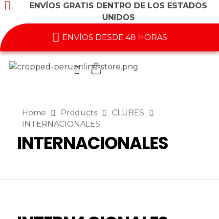
ENVÍOS GRATIS DENTRO DE LOS ESTADOS
UNIDOS
ENVÍOS DESDE 48 HORAS
Home
Products
CLUBES
INTERNACIONALES
INTERNACIONALES