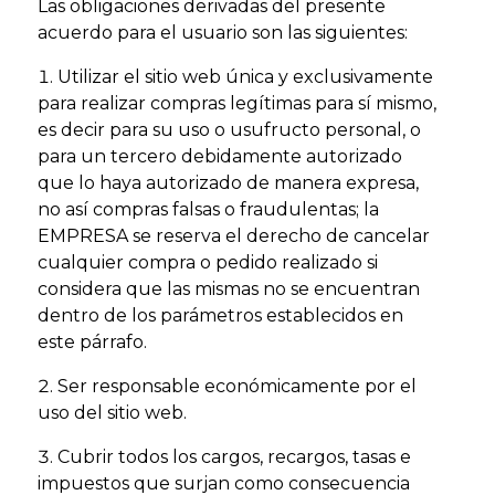
Las obligaciones derivadas del presente
acuerdo para el usuario son las siguientes:
Utilizar el sitio web única y exclusivamente
para realizar compras legítimas para sí mismo,
es decir para su uso o usufructo personal, o
para un tercero debidamente autorizado
que lo haya autorizado de manera expresa,
no así compras falsas o fraudulentas; la
EMPRESA se reserva el derecho de cancelar
cualquier compra o pedido realizado si
considera que las mismas no se encuentran
dentro de los parámetros establecidos en
este párrafo.
Ser responsable económicamente por el
uso del sitio web.
Cubrir todos los cargos, recargos, tasas e
impuestos que surjan como consecuencia