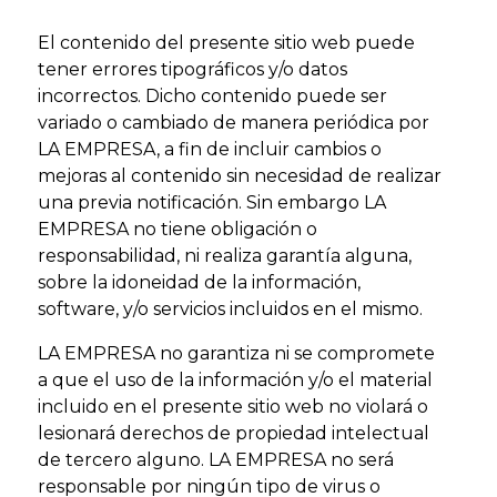
El contenido del presente sitio web puede
tener errores tipográficos y/o datos
incorrectos. Dicho contenido puede ser
variado o cambiado de manera periódica por
LA EMPRESA, a fin de incluir cambios o
mejoras al contenido sin necesidad de realizar
una previa notificación. Sin embargo LA
EMPRESA no tiene obligación o
responsabilidad, ni realiza garantía alguna,
sobre la idoneidad de la información,
software, y/o servicios incluidos en el mismo.
LA EMPRESA no garantiza ni se compromete
a que el uso de la información y/o el material
incluido en el presente sitio web no violará o
lesionará derechos de propiedad intelectual
de tercero alguno. LA EMPRESA no será
responsable por ningún tipo de virus o