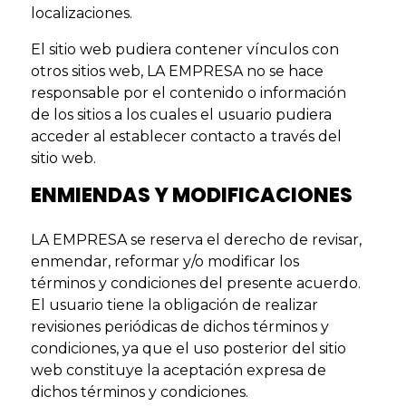
localizaciones.
El sitio web pudiera contener vínculos con
otros sitios web, LA EMPRESA no se hace
responsable por el contenido o información
de los sitios a los cuales el usuario pudiera
acceder al establecer contacto a través del
sitio web.
ENMIENDAS Y MODIFICACIONES
LA EMPRESA se reserva el derecho de revisar,
enmendar, reformar y/o modificar los
términos y condiciones del presente acuerdo.
El usuario tiene la obligación de realizar
revisiones periódicas de dichos términos y
condiciones, ya que el uso posterior del sitio
web constituye la aceptación expresa de
dichos términos y condiciones.