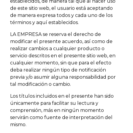
establecidos, de manera tal que al hacer uso
de este sitio web, el usuario está aceptando
de manera expresa todos y cada uno de los
términos y aquí establecidos.
LA EMPRESA se reserva el derecho de
modificar el presente acuerdo, así como de
realizar cambios a cualquier producto o
servicio descritos en el presente sitio web, en
cualquier momento, sin que para el efecto
deba realizar ningún tipo de notificación
previa y/o asumir alguna responsabilidad por
tal modificación o cambio.
Los títulos incluidos en el presente han sido
únicamente para facilitar su lectura y
comprensión, más en ningún momento
servirán como fuente de interpretación del
mismo.