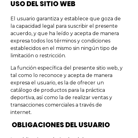
USO DEL SITIO WEB
El usuario garantiza y establece que goza de
la capacidad legal para suscribir el presente
acuerdo, y que ha leído y acepta de manera
expresa todos los términos y condiciones
establecidos en el mismo sin ningún tipo de
limitación o restricción.
La función específica del presente sitio web, y
tal como lo reconoce y acepta de manera
expresa el usuario, es la de ofrecer un
catálogo de productos para la práctica
deportiva, así como la de realizar ventas y
transacciones comerciales a través de
internet.
OBLIGACIONES DEL USUARIO