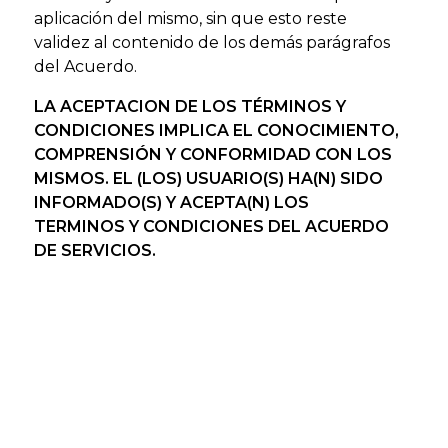
aplicación del mismo, sin que esto reste
validez al contenido de los demás parágrafos
del Acuerdo.
LA ACEPTACION DE LOS TÉRMINOS Y
CONDICIONES IMPLICA EL CONOCIMIENTO,
COMPRENSIÓN Y CONFORMIDAD CON LOS
MISMOS. EL (LOS) USUARIO(S) HA(N) SIDO
INFORMADO(S) Y ACEPTA(N) LOS
TERMINOS Y CONDICIONES DEL ACUERDO
DE SERVICIOS.
Contáctenos