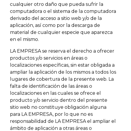
cualquier otro daño que pueda sufrir la
computadora o el sistema de la computadora
derivado del acceso a sitio web y/o de la
aplicación, así como por la descarga de
material de cualquier especie que aparezca
en el mismo.
LA EMPRESA se reserva el derecho a ofrecer
productos y/o servicios en áreas o
localizaciones específicas, sin estar obligada a
ampliar la aplicación de los mismos a todos los
lugares de cobertura de la presente web. La
falta de identificación de las áreas o
localizaciones en las cuales se ofrece el
producto y/o servicio dentro del presente
sitio web no constituye obligación alguna
para LA EMPRESA, por lo que no es
responsabilidad de LA EMPRESA el ampliar el
ámbito de aplicación a otras áreas o