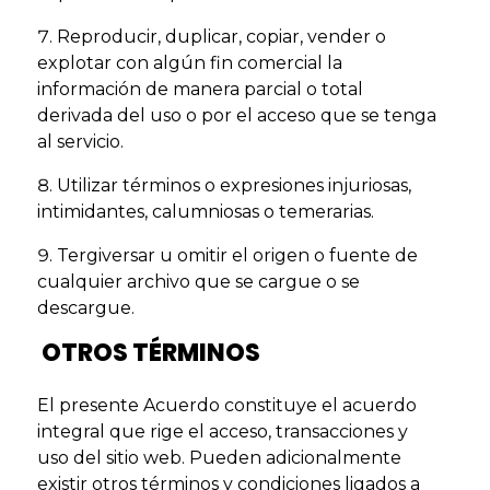
Reproducir, duplicar, copiar, vender o
explotar con algún fin comercial la
información de manera parcial o total
derivada del uso o por el acceso que se tenga
al servicio.
Utilizar términos o expresiones injuriosas,
intimidantes, calumniosas o temerarias.
Tergiversar u omitir el origen o fuente de
cualquier archivo que se cargue o se
descargue.
OTROS TÉRMINOS
El presente Acuerdo constituye el acuerdo
integral que rige el acceso, transacciones y
uso del sitio web. Pueden adicionalmente
existir otros términos y condiciones ligados a