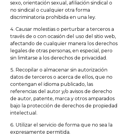
sexo, orientación sexual, afiliación sindical o
no sindical o cualquier otra forma
discriminatoria prohibida en una ley.
Causar molestias o perturbar a terceros a
través de o con ocasión del uso del sitio web,
afectando de cualquier manera los derechos
legales de otras personas, en especial, pero
sin limitarse a los derechos de privacidad.
Recopilar o almacenar sin autorización
datos de terceros o acerca de ellos, que no
contengan el idioma publicado, las
referencias del autor y/o avisos de derecho
de autor, patente, marca y otros amparados
bajo la protección de derechos de propiedad
intelectual.
Utilizar el servicio de forma que no sea la
expresamente permitida.