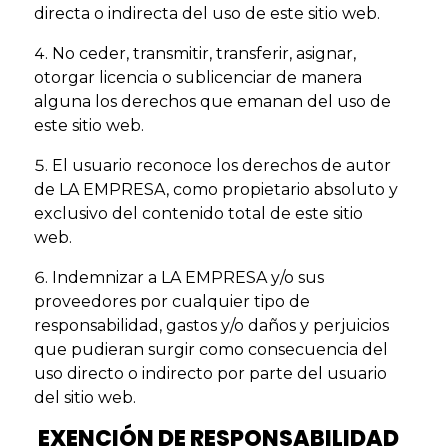
directa o indirecta del uso de este sitio web.
No ceder, transmitir, transferir, asignar,
otorgar licencia o sublicenciar de manera
alguna los derechos que emanan del uso de
este sitio web.
El usuario reconoce los derechos de autor
de LA EMPRESA, como propietario absoluto y
exclusivo del contenido total de este sitio
web.
Indemnizar a LA EMPRESA y/o sus
proveedores por cualquier tipo de
responsabilidad, gastos y/o daños y perjuicios
que pudieran surgir como consecuencia del
uso directo o indirecto por parte del usuario
del sitio web.
EXENCIÓN DE RESPONSABILIDAD