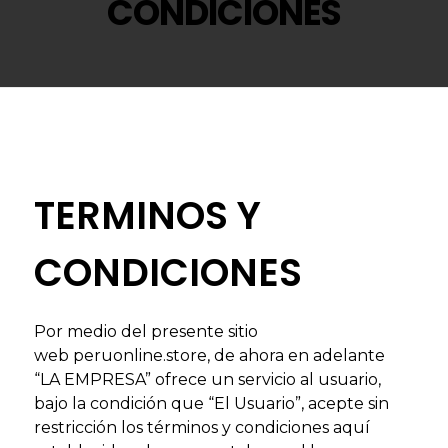
CONDICIONES
TERMINOS Y
CONDICIONES
Por medio del presente sitio
web peruonline.store, de ahora en adelante
“LA EMPRESA” ofrece un servicio al usuario,
bajo la condición que “El Usuario”, acepte sin
restricción los términos y condiciones aquí