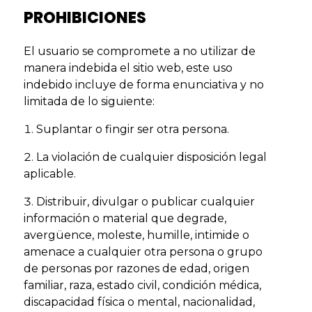
PROHIBICIONES
El usuario se compromete a no utilizar de
manera indebida el sitio web, este uso
indebido incluye de forma enunciativa y no
limitada de lo siguiente:
Suplantar o fingir ser otra persona.
La violación de cualquier disposición legal
aplicable.
Distribuir, divulgar o publicar cualquier
información o material que degrade,
avergüence, moleste, humille, intimide o
amenace a cualquier otra persona o grupo
de personas por razones de edad, origen
familiar, raza, estado civil, condición médica,
discapacidad física o mental, nacionalidad,