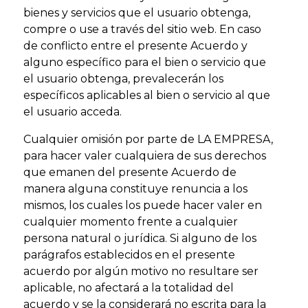
bienes y servicios que el usuario obtenga,
compre o use a través del sitio web. En caso
de conflicto entre el presente Acuerdo y
alguno específico para el bien o servicio que
el usuario obtenga, prevalecerán los
específicos aplicables al bien o servicio al que
el usuario acceda.
Cualquier omisión por parte de LA EMPRESA,
para hacer valer cualquiera de sus derechos
que emanen del presente Acuerdo de
manera alguna constituye renuncia a los
mismos, los cuales los puede hacer valer en
cualquier momento frente a cualquier
persona natural o jurídica. Si alguno de los
parágrafos establecidos en el presente
acuerdo por algún motivo no resultare ser
aplicable, no afectará a la totalidad del
acuerdo y se la considerará no escrita para la