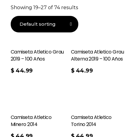
Showing 19–27 of 74 results
Camiseta Atletico Grau
Camiseta Atletico Grau
2019 – 100 Años
Alterna 2019 – 100 Años
$
44.99
$
44.99
Camiseta Atletico
Camiseta Atletico
Minero 2014
Torino 2014
$
44.99
$
44.99