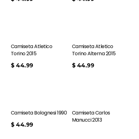
Camiseta Atletico
Camiseta Atletico
Torino 2015
Torino Alterna 2015
$
44.99
$
44.99
Camiseta Bolognesi 1990
Camiseta Carlos
Manucci 2013
$
44.99