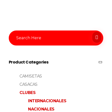
Product Categories
CAMISETAS
CASACAS
CLUBES
INTERNACIONALES
NACIONALES