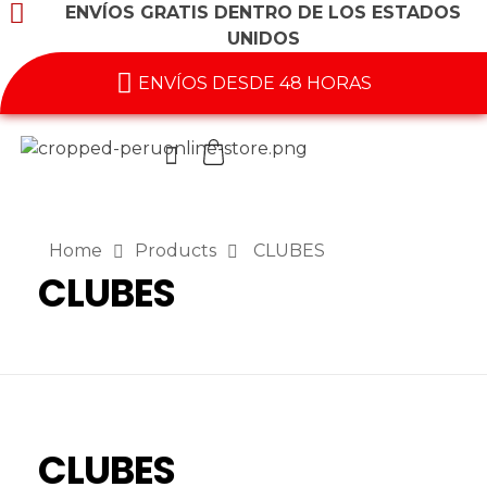
ENVÍOS GRATIS DENTRO DE LOS ESTADOS
UNIDOS
ENVÍOS DESDE 48 HORAS
Home
Products
CLUBES
CLUBES
CLUBES