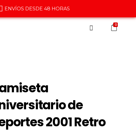
ENVÍOS DESDE 48 HORAS
0
amiseta
niversitario de
eportes 2001 Retro