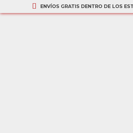
ENVÍOS GRATIS DENTRO DE LOS ES