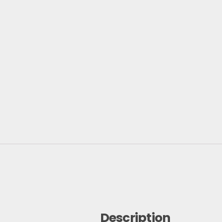
Description