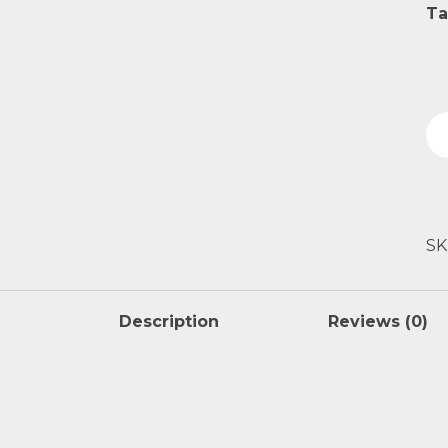
Ta
SK
Description
Reviews (0)