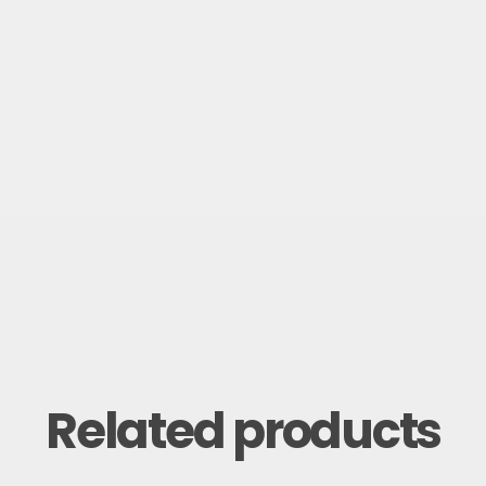
Related products