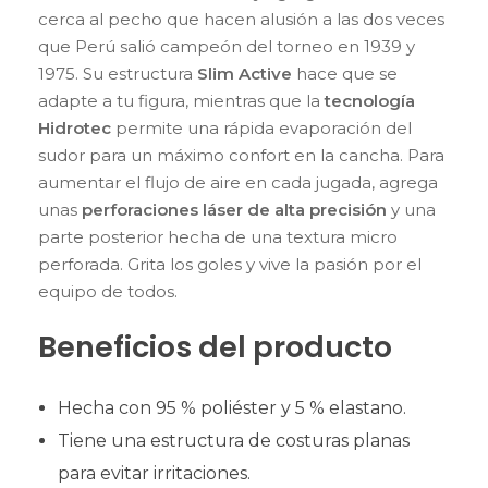
cerca al pecho que hacen alusión a las dos veces
que Perú salió campeón del torneo en 1939 y
1975. Su estructura
Slim Active
hace que se
adapte a tu figura, mientras que la
tecnología
Hidrotec
permite una rápida evaporación del
sudor para un máximo confort en la cancha. Para
aumentar el flujo de aire en cada jugada, agrega
unas
perforaciones láser de alta precisión
y una
parte posterior hecha de una textura micro
perforada. Grita los goles y vive la pasión por el
equipo de todos.
Beneficios del producto
Hecha con 95 % poliéster y 5 % elastano.
Tiene una estructura de costuras planas
para evitar irritaciones.