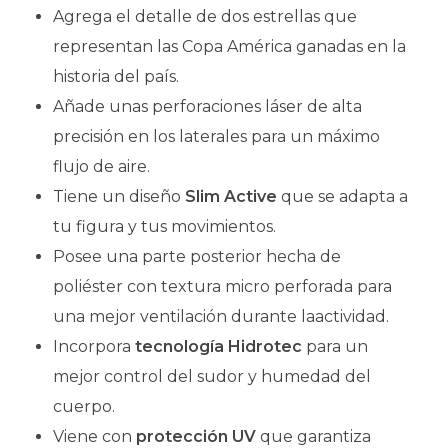
Agrega el detalle de dos estrellas que
representan las Copa América ganadas en la
historia del país.
Añade unas perforaciones láser de alta
precisión en los laterales para un máximo
flujo de aire.
Tiene un diseño
Slim Active
que se adapta a
tu figura y tus movimientos.
Posee una parte posterior hecha de
poliéster con textura micro perforada para
una mejor ventilación durante laactividad.
Incorpora
tecnología Hidrotec
para un
mejor control del sudor y humedad del
cuerpo.
Viene con
protección UV
que garantiza