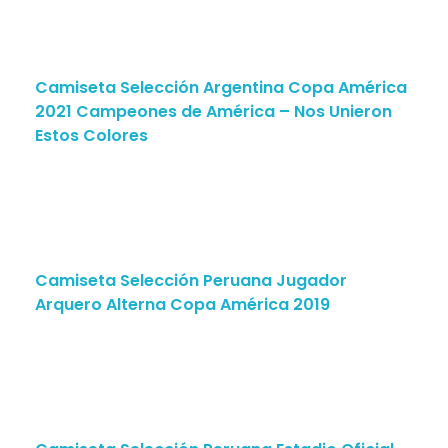
Camiseta Selección Argentina Copa América
2021 Campeones de América – Nos Unieron
Estos Colores
Camiseta Selección Peruana Jugador
Arquero Alterna Copa América 2019