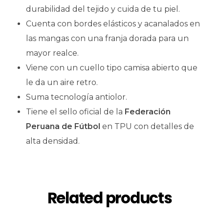
durabilidad del tejido y cuida de tu piel.
Cuenta con bordes elásticos y acanalados en
las mangas con una franja dorada para un
mayor realce.
Viene con un cuello tipo camisa abierto que
le da un aire retro.
Suma tecnología antiolor.
Tiene el sello oficial de la
Federación
Peruana de Fútbol
en TPU con detalles de
alta densidad.
Related products