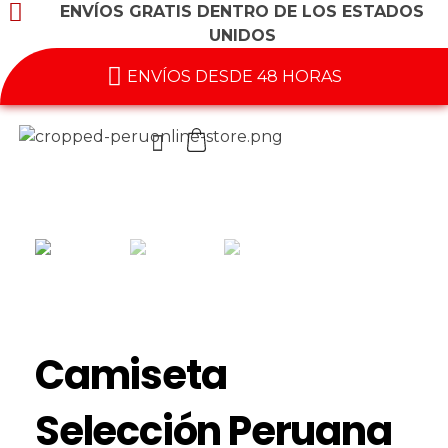
ENVÍOS GRATIS DENTRO DE LOS ESTADOS
UNIDOS
ENVÍOS DESDE 48 HORAS
Camiseta
Selección Peruana