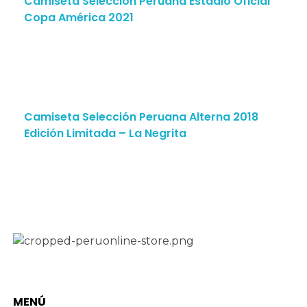
Camiseta Selección Peruana Estadio Oficial
Copa América 2021
Camiseta Selección Peruana Alterna 2018
Edición Limitada – La Negrita
MENÚ