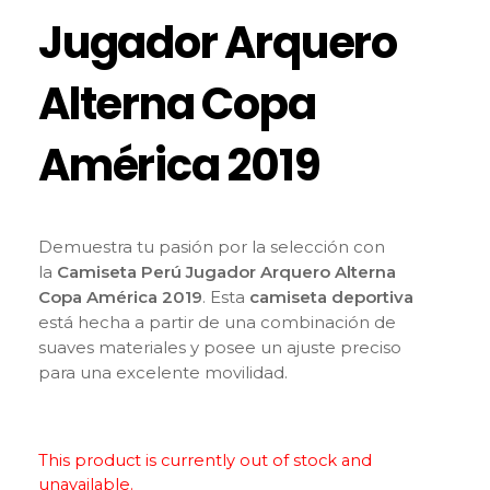
Jugador Arquero
Alterna Copa
América 2019
Demuestra tu pasión por la selección con
la
Camiseta Perú Jugador Arquero Alterna
Copa América 2019
. Esta
camiseta deportiva
está hecha a partir de una combinación de
suaves materiales y posee un ajuste preciso
para una excelente movilidad.
This product is currently out of stock and
unavailable.