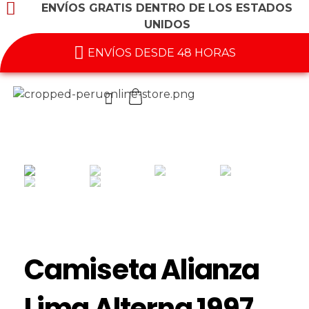
ENVÍOS GRATIS DENTRO DE LOS ESTADOS
UNIDOS
ENVÍOS DESDE 48 HORAS
Camiseta Alianza
Lima Alterna 1997