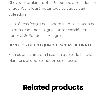
Chevez, Marulanda, etc. Un equipo arrollador, en
el que Wally logró notar toda su capacidad
goleadora.
Las clásicas franjas del cuadro íntimo se lucen de
color morado para seguir con la tradición en
honor al Señor de los Milagros.
DEVOTOS DE UN EQUIPO, HINCHAS DE UNA FE.
Esta es una camiseta histórica que todo hincha
blanquiazul debe tener en su colección.
Related products