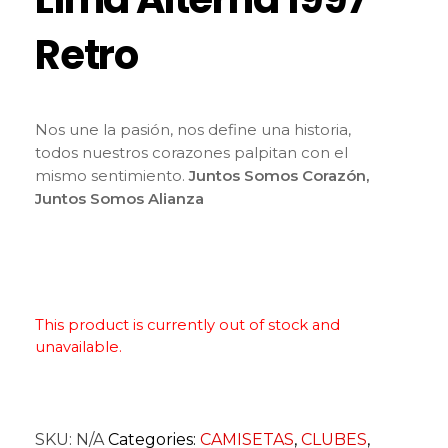
Retro
Nos une la pasión, nos define una historia,
todos nuestros corazones palpitan con el
mismo sentimiento.
Juntos Somos Corazón,
Juntos Somos Alianza
This product is currently out of stock and
unavailable.
SKU:
N/A
Categories:
CAMISETAS
,
CLUBES
,