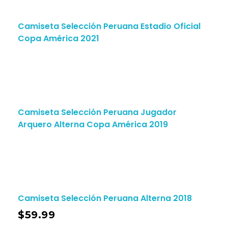
Camiseta Selección Peruana Estadio Oficial
Copa América 2021
Camiseta Selección Peruana Jugador
Arquero Alterna Copa América 2019
Camiseta Selección Peruana Alterna 2018
$
59.99