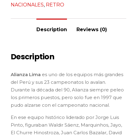
NACIONALES
,
RETRO
Description
Reviews (0)
Description
Alianza Lima
es uno de los equipos más grandes
del Perú y sus 23 campeonatos lo avalan.
Durante la década del 90, Alianza siempre peleo
los primeros puestos, pero solo fue en 1997 que
pudo alzarse con el campeonato nacional.
En ese equipo histórico liderado por Jorge Luis
Pinto, figuraban Waldir Sáenz, Marquinhos, Jayo,
El Churre Hinostroza, Juan Carlos Bazalar, David