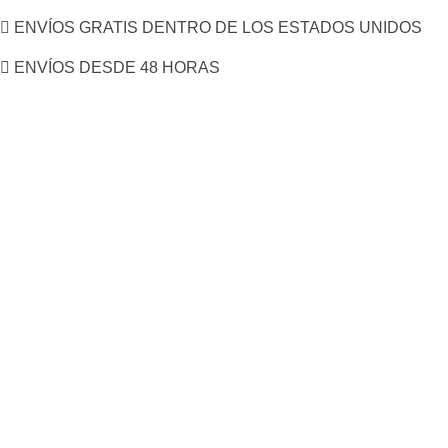
ENVÍOS GRATIS DENTRO DE LOS ESTADOS UNIDOS
ENVÍOS DESDE 48 HORAS