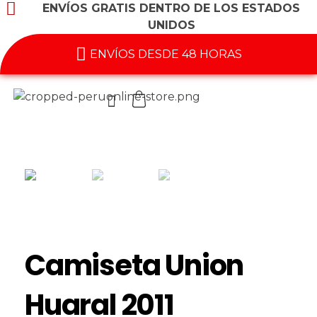
ENVÍOS GRATIS DENTRO DE LOS ESTADOS
UNIDOS
ENVÍOS DESDE 48 HORAS
Camiseta Union
Huaral 2011