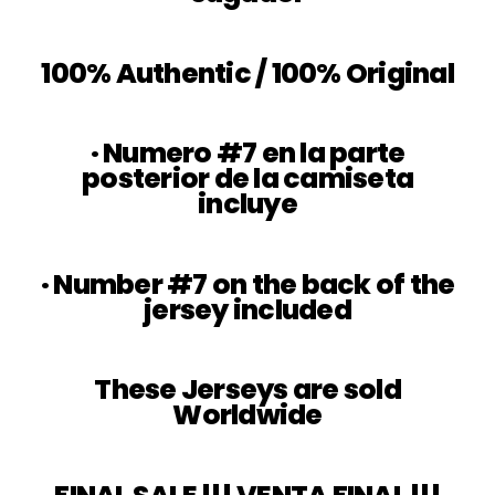
100% Authentic / 100% Original
· Numero #7 en la parte
posterior de la camiseta
incluye
· Number #7 on the back of the
jersey included
These Jerseys are sold
Worldwide