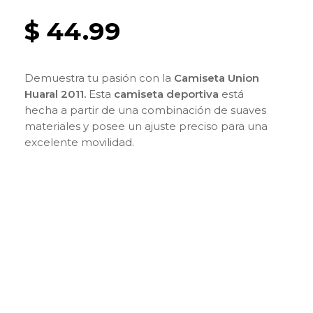
$
44.99
Demuestra tu pasión con la
Camiseta Union
Huaral 2011
.
Esta
camiseta deportiva
está
hecha a partir de una combinación de suaves
materiales y posee un ajuste preciso para una
excelente movilidad.