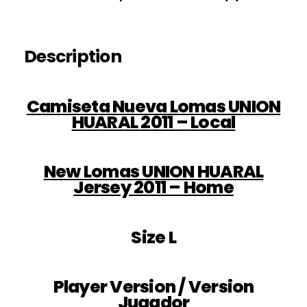
Description
Camiseta Nueva Lomas UNION
HUARAL 2011 – Local
New Lomas UNION HUARAL
Jersey 2011 – Home
Size L
Player Version / Version
Jugador