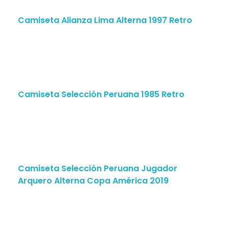
Camiseta Alianza Lima Alterna 1997 Retro
Camiseta Selección Peruana 1985 Retro
Camiseta Selección Peruana Jugador
Arquero Alterna Copa América 2019