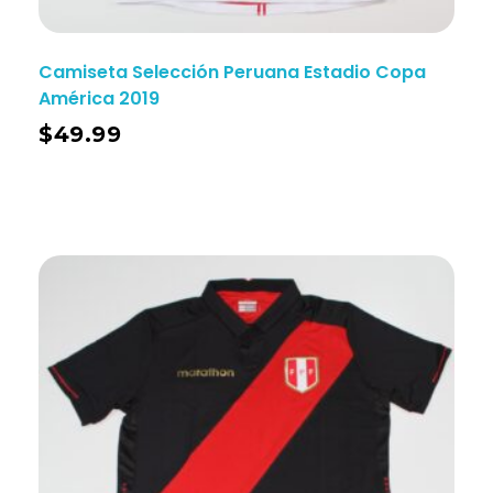
Camiseta Selección Peruana Estadio Copa
América 2019
$
49.99