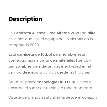
Description
La
Camiseta Alianza Lima Alterna 2020
de
Nike
es la piel que uso el equipo de La Victoria en la
temporada 2020.
Está
camiseta de fútbol para hombre
está
confeccionada a partir de materiales ligeros y
transpirables para darte más efectividad en el
campo de juego o confort desde las tribunas.
Además, posee
tecnología Dri-FIT
que seca y
absorbe el sudor de tu piel en todo momento.
Vístete de blanquiazul y alienta desde el corazón.