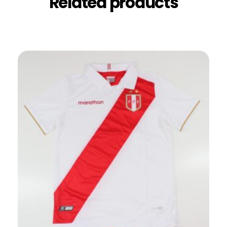
Related products