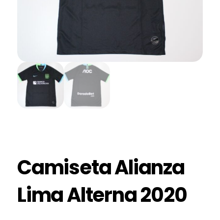
Camiseta Alianza
Lima Alterna 2020