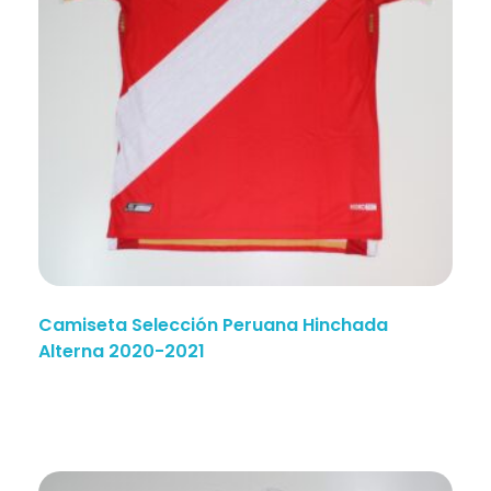
Camiseta Selección Peruana Hinchada
Alterna 2020-2021