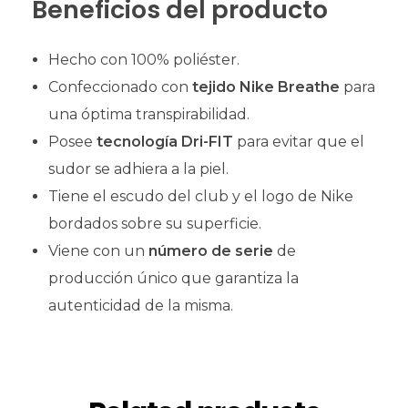
Beneficios del producto
Hecho con 100% poliéster.
Confeccionado con
tejido Nike Breathe
para
una óptima transpirabilidad.
Posee
tecnología Dri-FIT
para evitar que el
sudor se adhiera a la piel.
Tiene el escudo del club y el logo de Nike
bordados sobre su superficie.
Viene con un
número de serie
de
producción único que garantiza la
autenticidad de la misma.