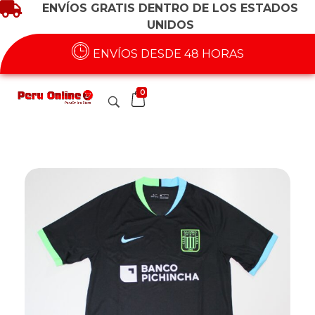
ENVÍOS GRATIS DENTRO DE LOS ESTADOS
UNIDOS
ENVÍOS DESDE 48 HORAS
0