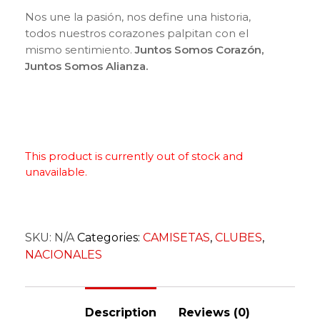
Nos une la pasión, nos define una historia,
todos nuestros corazones palpitan con el
mismo sentimiento.
Juntos Somos Corazón,
Juntos Somos Alianza.
This product is currently out of stock and
unavailable.
SKU:
N/A
Categories:
CAMISETAS
,
CLUBES
,
NACIONALES
Description
Reviews (0)