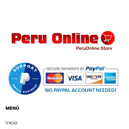
MENÚ
Inicio