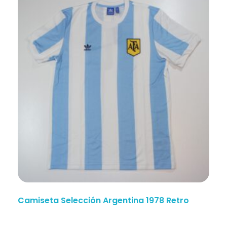
Camiseta Selección Argentina 1978 Retro