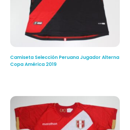
Camiseta Selección Peruana Jugador Alterna
Copa América 2019