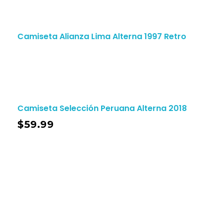
Camiseta Alianza Lima Alterna 1997 Retro
Camiseta Selección Peruana Alterna 2018
$
59.99