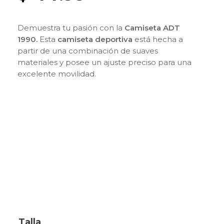
Demuestra tu pasión con la
Camiseta ADT
1990
.
Esta
camiseta deportiva
está hecha a
partir de una combinación de suaves
materiales y posee un ajuste preciso para una
excelente movilidad.
Talla