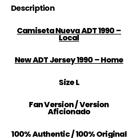
Description
Camiseta Nueva ADT 1990 –
Local
New ADT Jersey 1990 – Home
Size L
Fan Version / Version
Aficionado
100% Authentic / 100% Original