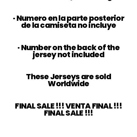
· Numero en la parte posterior
de la camiseta no incluye
· Number on the back of the
jersey not included
These Jerseys are sold
Worldwide
FINAL SALE !!! VENTA FINAL !!!
FINAL SALE !!!