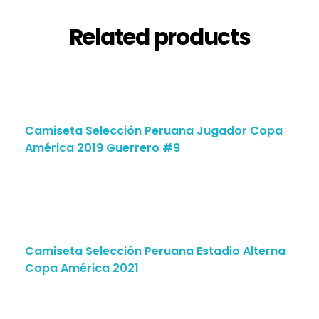
Related products
Camiseta Selección Peruana Jugador Copa
América 2019 Guerrero #9
Camiseta Selección Peruana Estadio Alterna
Copa América 2021