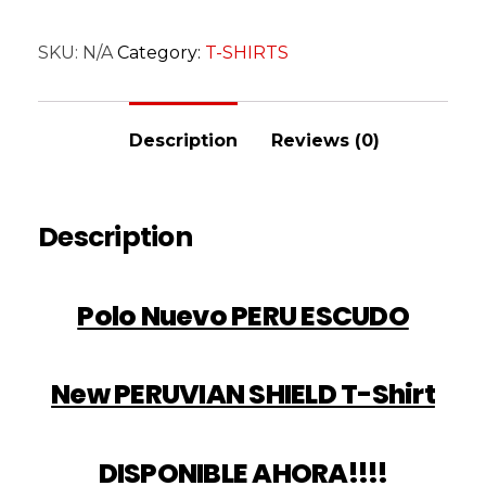
SKU:
N/A
Category:
T-SHIRTS
Description
Reviews (0)
Description
Polo Nuevo PERU ESCUDO
New PERUVIAN SHIELD T-Shirt
DISPONIBLE AHORA!!!!