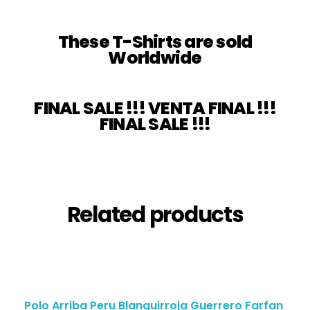
These T-Shirts are
sold
Worldwide
FINAL SALE !!!
VENTA FINAL !!!
FINAL SALE !!!
Related products
Polo Arriba Peru Blanquirroja Guerrero Farfan