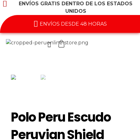
ENVÍOS GRATIS DENTRO DE LOS ESTADOS
UNIDOS
ENVÍOS DESDE 48 HORAS
Polo Peru Escudo
Peruvian Shield