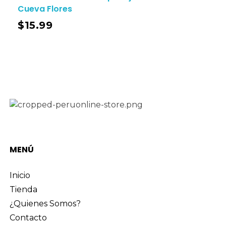
Cueva Flores
$
15.99
MENÚ
Inicio
Tienda
¿Quienes Somos?
Contacto