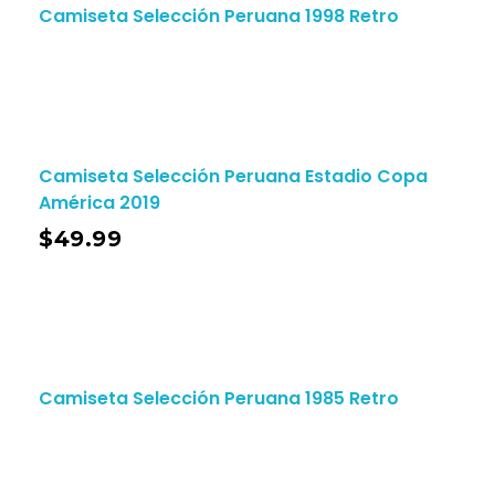
Camiseta Selección Peruana 1998 Retro
Camiseta Selección Peruana Estadio Copa
América 2019
$
49.99
Camiseta Selección Peruana 1985 Retro