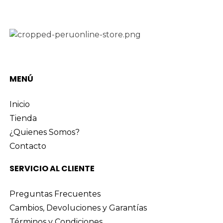
MENÚ
Inicio
Tienda
¿Quienes Somos?
Contacto
SERVICIO AL CLIENTE
Preguntas Frecuentes
Cambios, Devoluciones y Garantías
Términos y Condiciones