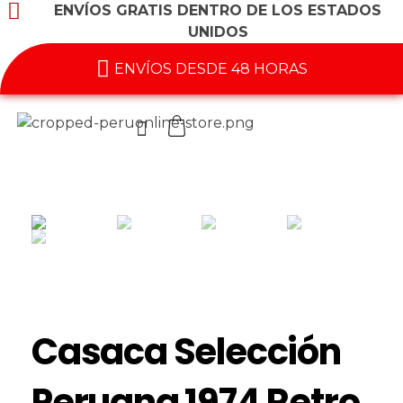
ENVÍOS GRATIS DENTRO DE LOS ESTADOS
UNIDOS
ENVÍOS DESDE 48 HORAS
Casaca Selección
Peruana 1974 Retro