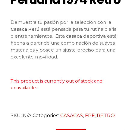
Demuestra tu pasión por la selección con la
Casaca Perú
está pensada para tu rutina diaria
o entrenamientos. Esta
casaca deportiva
está
hecha a partir de una combinación de suaves
materiales y posee un ajuste preciso para una
excelente movilidad.
This product is currently out of stock and
unavailable.
SKU:
N/A
Categories:
CASACAS
,
FPF
,
RETRO