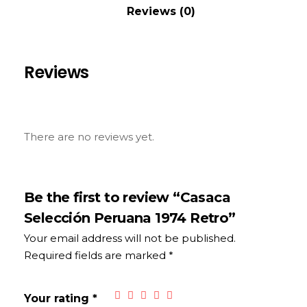
Reviews (0)
Reviews
There are no reviews yet.
Be the first to review “Casaca
Selección Peruana 1974 Retro”
Your email address will not be published.
Required fields are marked
*
Your rating
*