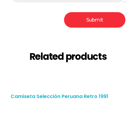
Related products
Camiseta Selección Peruana Retro 1991