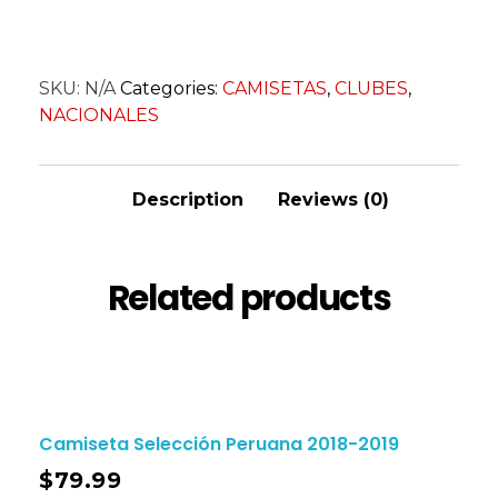
SKU:
N/A
Categories:
CAMISETAS
,
CLUBES
,
NACIONALES
Description
Reviews (0)
Related products
Camiseta Selección Peruana 2018-2019
$
79.99