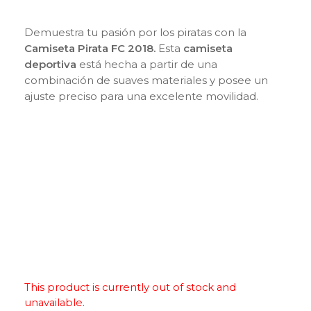
Demuestra tu pasión por los piratas con la
Camiseta Pirata FC 2018
.
Esta
camiseta
deportiva
está hecha a partir de una
combinación de suaves materiales y posee un
ajuste preciso para una excelente movilidad.
This product is currently out of stock and
unavailable.