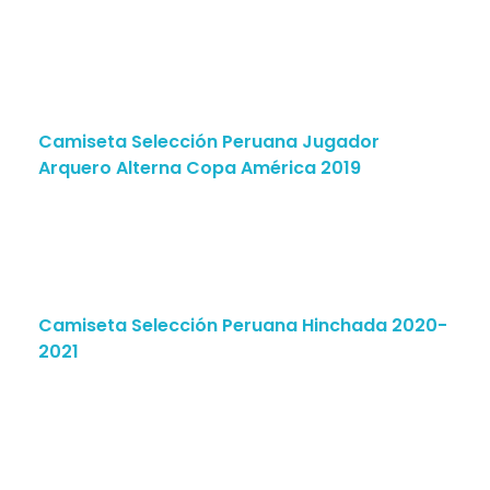
Camiseta Selección Peruana Jugador
Arquero Alterna Copa América 2019
Camiseta Selección Peruana Hinchada 2020-
2021