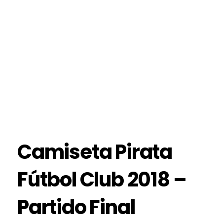
Camiseta Pirata
Fútbol Club 2018 –
Partido Final