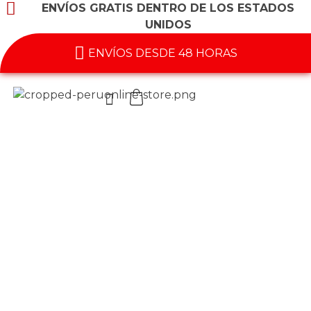
ENVÍOS GRATIS DENTRO DE LOS ESTADOS
UNIDOS
ENVÍOS DESDE 48 HORAS