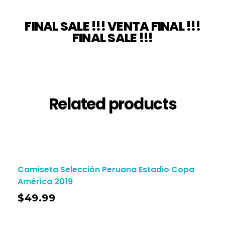
FINAL SALE !!! VENTA FINAL !!!
FINAL SALE !!!
Related products
Camiseta Selección Peruana Estadio Copa
América 2019
$
49.99