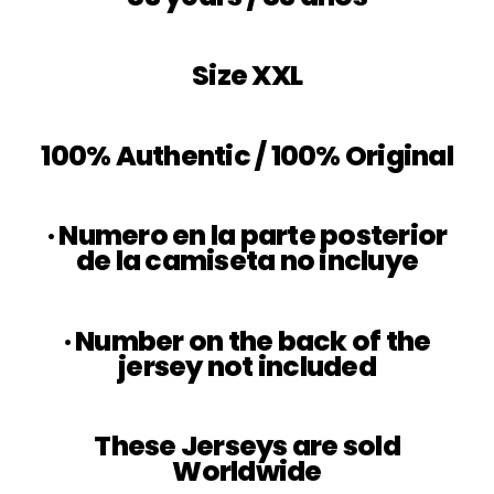
Size XXL
100% Authentic / 100% Original
·
Numero en la parte posterior
de la camiseta no incluye
·
Number on the back of the
jersey not included
These Jerseys are
sold
Worldwide