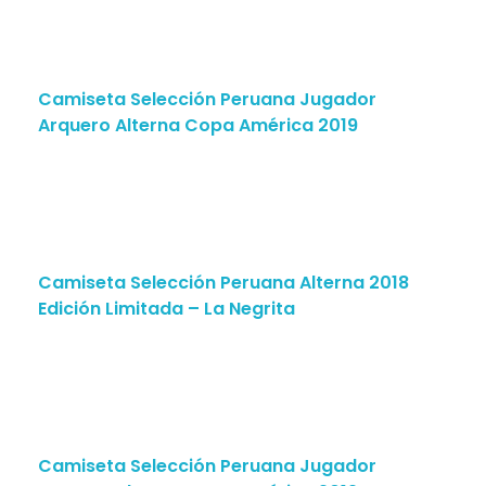
Camiseta Selección Peruana Jugador
Arquero Alterna Copa América 2019
Camiseta Selección Peruana Alterna 2018
Edición Limitada – La Negrita
Camiseta Selección Peruana Jugador