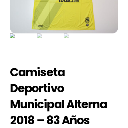
Camiseta
Deportivo
Municipal Alterna
2018 – 83 Años