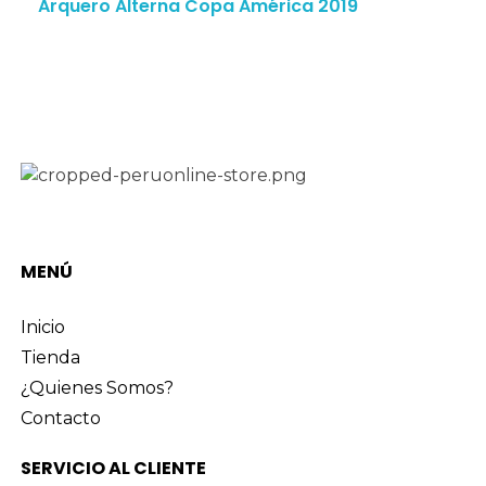
Arquero Alterna Copa América 2019
MENÚ
Inicio
Tienda
¿Quienes Somos?
Contacto
SERVICIO AL CLIENTE