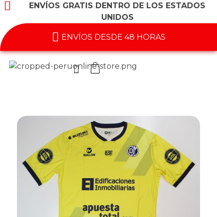
ENVÍOS GRATIS DENTRO DE LOS ESTADOS
UNIDOS
ENVÍOS DESDE 48 HORAS