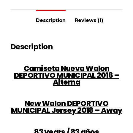
Description
Reviews (1)
Description
Camiseta Nueva Walon
DEPORTIVO MUNICIPAL 2018 –
Alterna
New Walon DEPORTIVO
MUNICIPAL Jersey 2018 – Away
83 years / 83 años